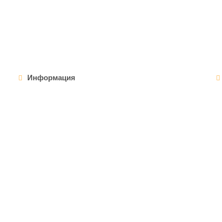
Информация