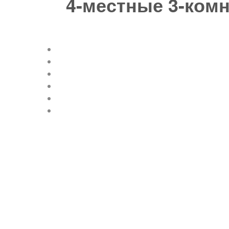
4-местные 3-ком