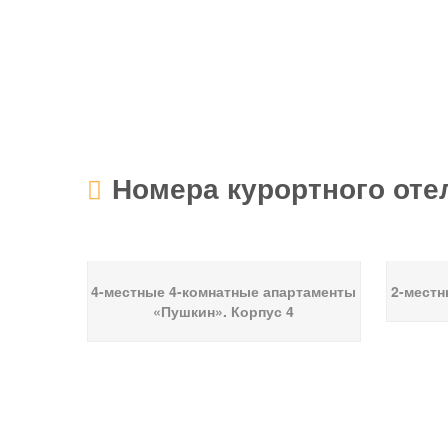
Номера курортного оте
4-местные 4-комнатные апартаменты
2-местн
«Пушкин». Корпус 4