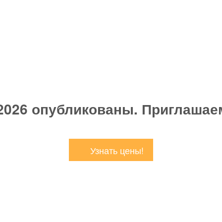
2026 опубликованы. Приглашае
Узнать цены!