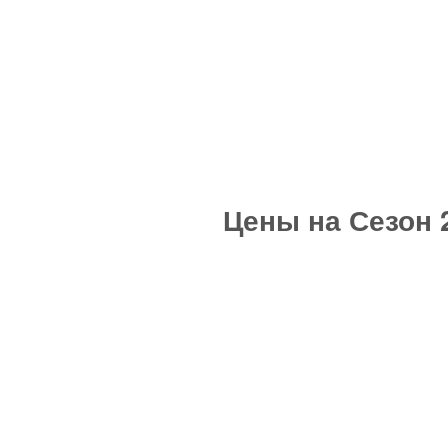
Цены на Сезон 