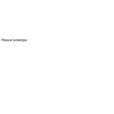
Наши номера