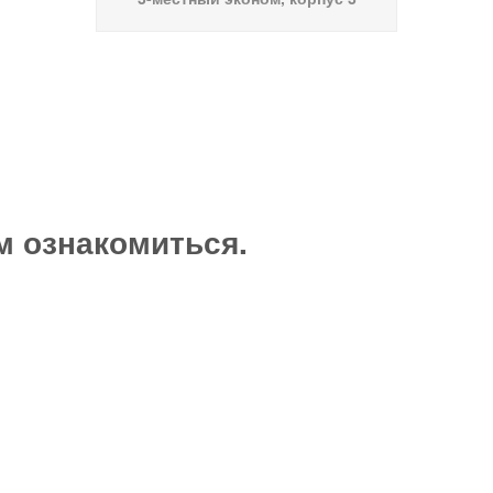
м ознакомиться.